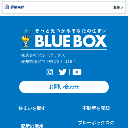
詳細条件
変更
株式会社ブルーボックス
愛知県稲沢市正明寺2丁目16-4
お問い合わせ
住まいを探す
不動産を売却
ブルーボックスの
資産の活用