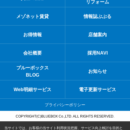
リフォーム
メゾネット賃貸
情報誌ぶぶる
お得情報
店舗案内
会社概要
採用NAVI
ブルーボックス
お知らせ
BLOG
Web明細サービス
電子更新サービス
プライバシーポリシー
COPYRIGHT(C)BLUEBOX Co.,LTD. ALL RIGHTS RESERVED.
当サイトでは、お客様の当サイト利用状況把握、サービス向上検討を目的と