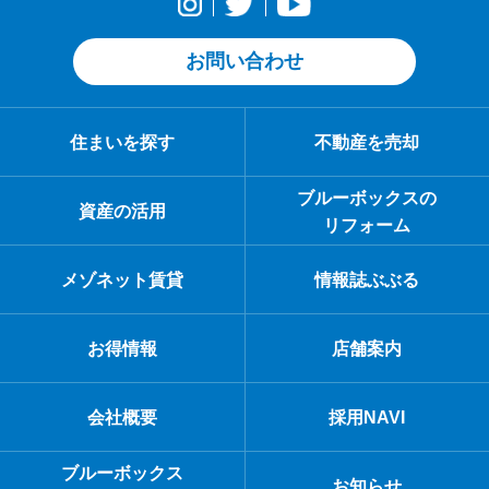
お問い合わせ
住まいを探す
不動産を売却
ブルーボックスの
資産の活用
リフォーム
メゾネット賃貸
情報誌ぶぶる
お得情報
店舗案内
会社概要
採用NAVI
ブルーボックス
お知らせ