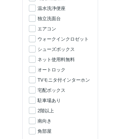
温水洗浄便座
独立洗面台
エアコン
ウォークインクロゼット
シューズボックス
ネット使用料無料
オートロック
TVモニタ付インターホン
宅配ボックス
駐車場あり
2階以上
南向き
角部屋