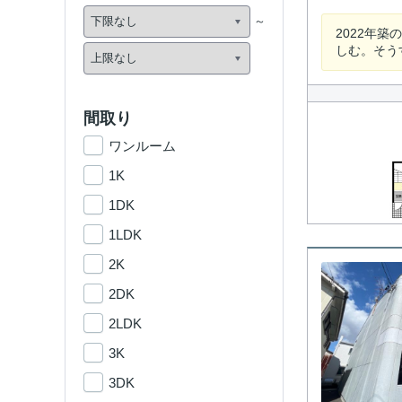
2022年
しむ。そう
間取り
ワンルーム
1K
1DK
1LDK
2K
2DK
2LDK
3K
3DK