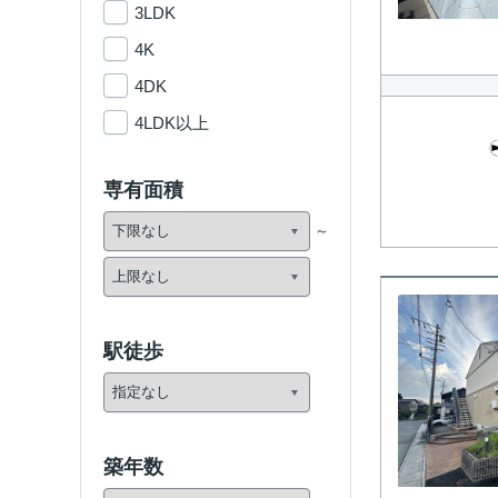
3LDK
4K
4DK
4LDK以上
専有面積
駅徒歩
築年数