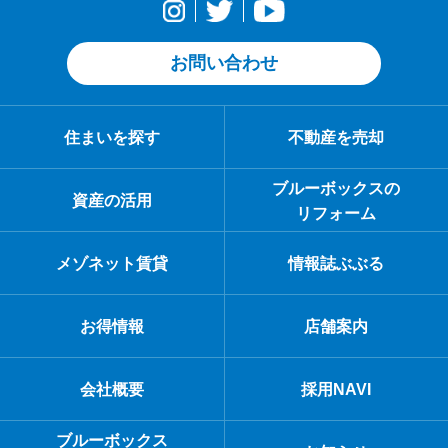
お問い合わせ
住まいを探す
不動産を売却
ブルーボックスの
資産の活用
リフォーム
メゾネット賃貸
情報誌ぶぶる
お得情報
店舗案内
会社概要
採用NAVI
ブルーボックス