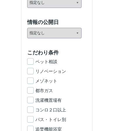
情報の公開日
こだわり条件
ペット相談
リノベーション
メゾネット
都市ガス
洗濯機置場有
コンロ２口以上
バス・トイレ別
追焚機能浴室