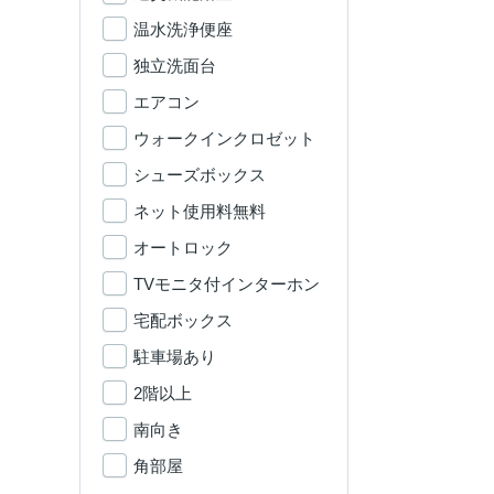
温水洗浄便座
独立洗面台
エアコン
ウォークインクロゼット
シューズボックス
ネット使用料無料
オートロック
TVモニタ付インターホン
宅配ボックス
駐車場あり
2階以上
南向き
角部屋