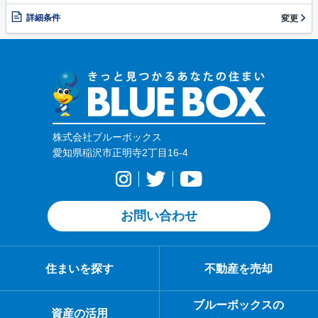
詳細条件
変更
株式会社ブルーボックス
愛知県稲沢市正明寺2丁目16-4
お問い合わせ
住まいを探す
不動産を売却
ブルーボックスの
資産の活用