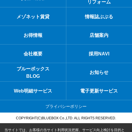
リフォーム
メゾネット賃貸
情報誌ぶぶる
お得情報
店舗案内
会社概要
採用NAVI
ブルーボックス
お知らせ
BLOG
Web明細サービス
電子更新サービス
プライバシーポリシー
COPYRIGHT(C)BLUEBOX Co.,LTD. ALL RIGHTS RESERVED.
当サイトでは、お客様の当サイト利用状況把握、サービス向上検討を目的と