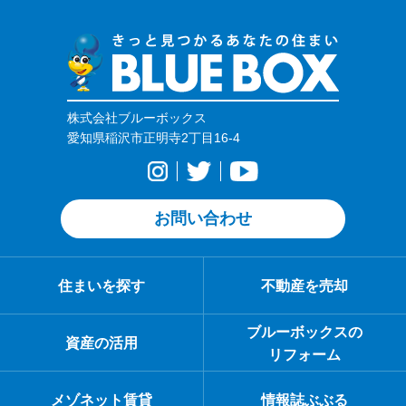
株式会社ブルーボックス
愛知県稲沢市正明寺2丁目16-4
お問い合わせ
住まいを探す
不動産を売却
ブルーボックスの
資産の活用
リフォーム
メゾネット賃貸
情報誌ぶぶる