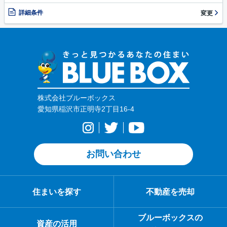
詳細条件
変更
株式会社ブルーボックス
愛知県稲沢市正明寺2丁目16-4
お問い合わせ
住まいを探す
不動産を売却
ブルーボックスの
資産の活用