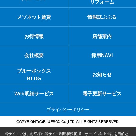
リフォーム
メゾネット賃貸
情報誌ぶぶる
お得情報
店舗案内
会社概要
採用NAVI
ブルーボックス
お知らせ
BLOG
Web明細サービス
電子更新サービス
プライバシーポリシー
COPYRIGHT(C)BLUEBOX Co.,LTD. ALL RIGHTS RESERVED.
当サイトでは、お客様の当サイト利用状況把握、サービス向上検討を目的と