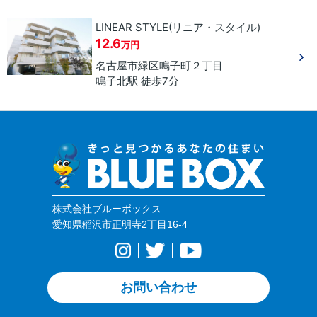
LINEAR STYLE(リニア・スタイル)
12.6
万円
名古屋市緑区
鳴子町
２丁目
鳴子北駅 徒歩7分
株式会社ブルーボックス
愛知県稲沢市正明寺2丁目16-4
お問い合わせ