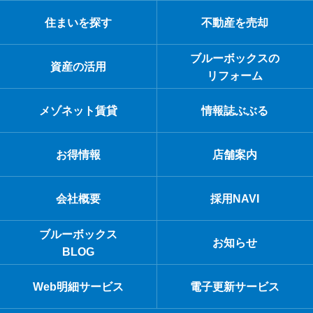
住まいを探す
不動産を売却
ブルーボックスの
資産の活用
リフォーム
メゾネット賃貸
情報誌ぶぶる
お得情報
店舗案内
会社概要
採用NAVI
ブルーボックス
お知らせ
BLOG
Web明細サービス
電子更新サービス