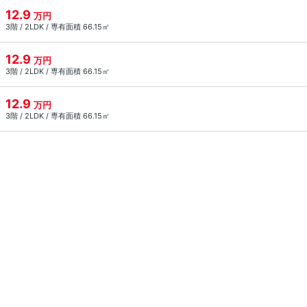
12.9
万円
3階 / 2LDK / 専有面積 66.15㎡
12.9
万円
3階 / 2LDK / 専有面積 66.15㎡
12.9
万円
3階 / 2LDK / 専有面積 66.15㎡