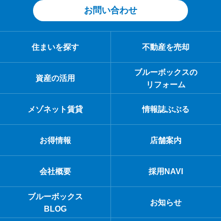
お問い合わせ
住まいを探す
不動産を売却
ブルーボックスの
資産の活用
リフォーム
メゾネット賃貸
情報誌ぶぶる
お得情報
店舗案内
会社概要
採用NAVI
ブルーボックス
お知らせ
BLOG