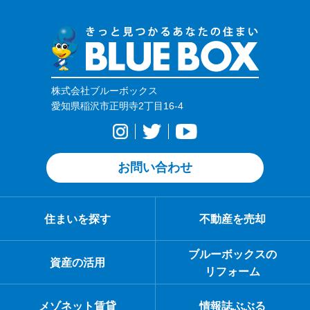
株式会社ブルーボックス
愛知県稲沢市正明寺2丁目16-4
お問い合わせ
住まいを探す
不動産を売却
ブルーボックスの
資産の活用
リフォーム
メゾネット賃貸
情報誌ぶぶる