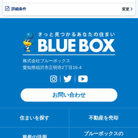
詳細条件
変更
株式会社ブルーボックス
愛知県稲沢市正明寺2丁目16-4
お問い合わせ
住まいを探す
不動産を売却
ブルーボックスの
資産の活用