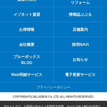
リフォーム
メゾネット賃貸
情報誌ぶぶる
お得情報
店舗案内
会社概要
採用NAVI
ブルーボックス
お知らせ
BLOG
Web明細サービス
電子更新サービス
プライバシーポリシー
COPYRIGHT(C)BLUEBOX Co.,LTD. ALL RIGHTS RESERVED.
当サイトでは、お客様の当サイト利用状況把握、サービス向上検討を目的と