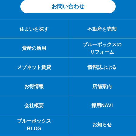
お問い合わせ
住まいを探す
不動産を売却
ブルーボックスの
資産の活用
リフォーム
メゾネット賃貸
情報誌ぶぶる
お得情報
店舗案内
会社概要
採用NAVI
ブルーボックス
お知らせ
BLOG