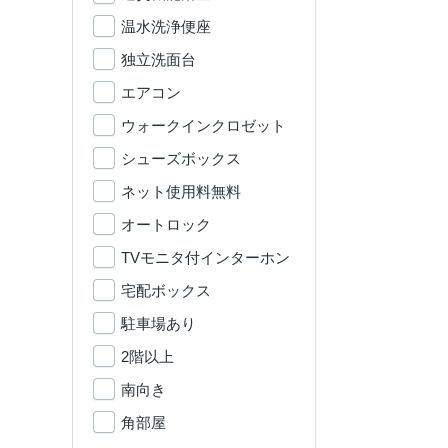
温水洗浄便座
独立洗面台
エアコン
ウォークインクロゼット
シューズボックス
ネット使用料無料
オートロック
TVモニタ付インターホン
宅配ボックス
駐車場あり
2階以上
南向き
角部屋