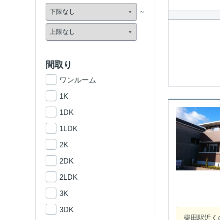
間取り
ワンルーム
1K
1DK
1LDK
2K
2DK
2LDK
3K
3DK
柴田駅近く