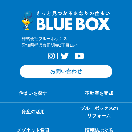
株式会社ブルーボックス
愛知県稲沢市正明寺2丁目16-4
お問い合わせ
住まいを探す
不動産を売却
ブルーボックスの
資産の活用
リフォーム
メゾネット賃貸
情報誌ぶぶる