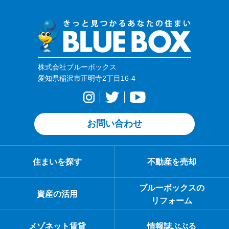
株式会社ブルーボックス
愛知県稲沢市正明寺2丁目16-4
お問い合わせ
住まいを探す
不動産を売却
ブルーボックスの
資産の活用
リフォーム
メゾネット賃貸
情報誌ぶぶる