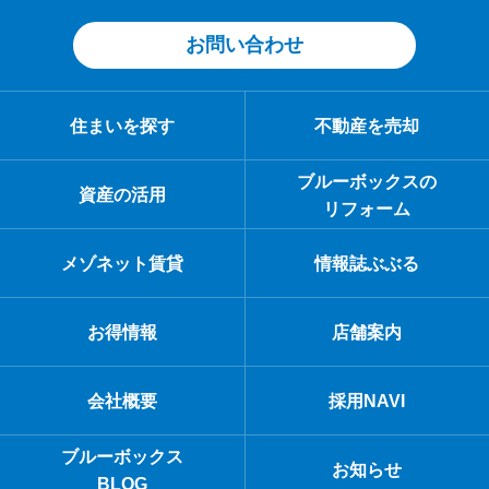
お問い合わせ
住まいを探す
不動産を売却
ブルーボックスの
資産の活用
リフォーム
メゾネット賃貸
情報誌ぶぶる
お得情報
店舗案内
会社概要
採用NAVI
ブルーボックス
お知らせ
BLOG