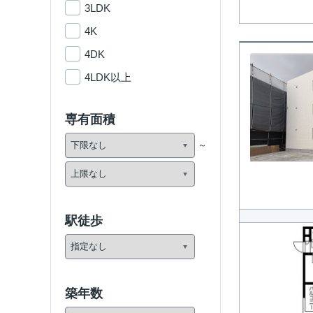
3LDK
4K
4DK
4LDK以上
専有面積
駅徒歩
築年数