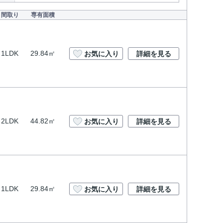
間取り
専有面積
1LDK
29.84㎡
お気に入り
詳細を見る
2LDK
44.82㎡
お気に入り
詳細を見る
1LDK
29.84㎡
お気に入り
詳細を見る