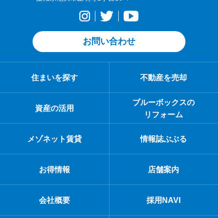
お問い合わせ
住まいを探す
不動産を売却
ブルーボックスの
資産の活用
リフォーム
メゾネット賃貸
情報誌ぶぶる
お得情報
店舗案内
会社概要
採用NAVI