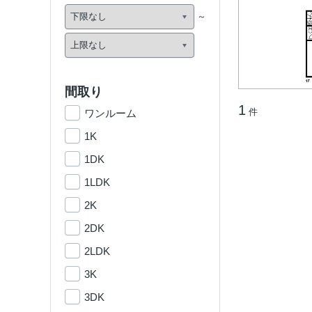
間取り
1
件
ワンルーム
1K
1DK
1LDK
2K
2DK
2LDK
3K
3DK