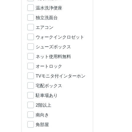
温水洗浄便座
独立洗面台
エアコン
ウォークインクロゼット
シューズボックス
ネット使用料無料
オートロック
TVモニタ付インターホン
宅配ボックス
駐車場あり
2階以上
南向き
角部屋