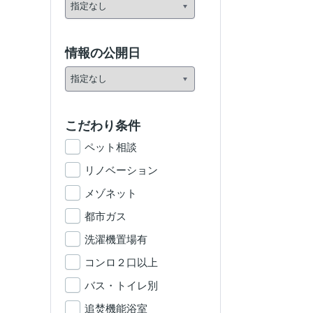
情報の公開日
こだわり条件
ペット相談
リノベーション
メゾネット
都市ガス
洗濯機置場有
コンロ２口以上
バス・トイレ別
追焚機能浴室