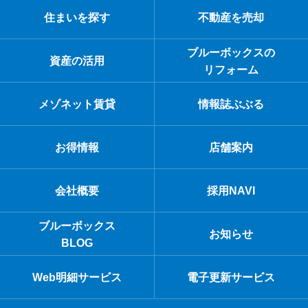
住まいを探す
不動産を売却
ブルーボックスの
資産の活用
リフォーム
メゾネット賃貸
情報誌ぶぶる
お得情報
店舗案内
会社概要
採用NAVI
ブルーボックス
お知らせ
BLOG
Web明細サービス
電子更新サービス