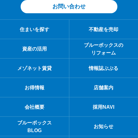
お問い合わせ
住まいを探す
不動産を売却
ブルーボックスの
資産の活用
リフォーム
メゾネット賃貸
情報誌ぶぶる
お得情報
店舗案内
会社概要
採用NAVI
ブルーボックス
お知らせ
BLOG