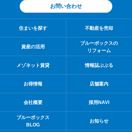
お問い合わせ
住まいを探す
不動産を売却
ブルーボックスの
資産の活用
リフォーム
メゾネット賃貸
情報誌ぶぶる
お得情報
店舗案内
会社概要
採用NAVI
ブルーボックス
お知らせ
BLOG