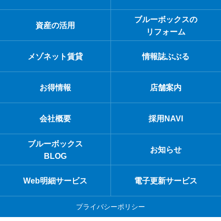
ブルーボックスの
資産の活用
リフォーム
メゾネット賃貸
情報誌ぶぶる
お得情報
店舗案内
会社概要
採用NAVI
ブルーボックス
お知らせ
BLOG
Web明細サービス
電子更新サービス
プライバシーポリシー