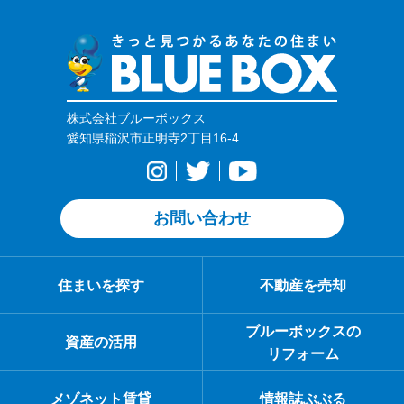
株式会社ブルーボックス
愛知県稲沢市正明寺2丁目16-4
お問い合わせ
住まいを探す
不動産を売却
ブルーボックスの
資産の活用
リフォーム
メゾネット賃貸
情報誌ぶぶる