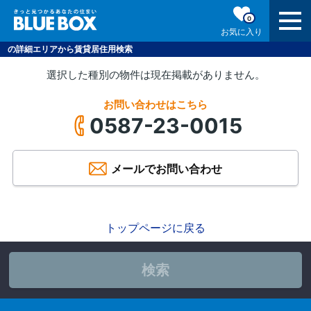
0
お気に入り
の詳細エリアから賃貸居住用検索
選択した種別の物件は現在掲載がありません。
お問い合わせはこちら
0587-23-0015
メールでお問い合わせ
トップページに戻る
検索