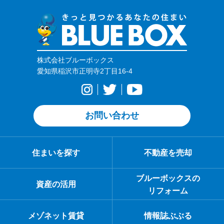
株式会社ブルーボックス
愛知県稲沢市正明寺2丁目16-4
お問い合わせ
住まいを探す
不動産を売却
ブルーボックスの
資産の活用
リフォーム
メゾネット賃貸
情報誌ぶぶる