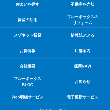
住まいを探す
不動産を売却
ブルーボックスの
資産の活用
リフォーム
メゾネット賃貸
情報誌ぶぶる
お得情報
店舗案内
会社概要
採用NAVI
ブルーボックス
お知らせ
BLOG
Web明細サービス
電子更新サービス