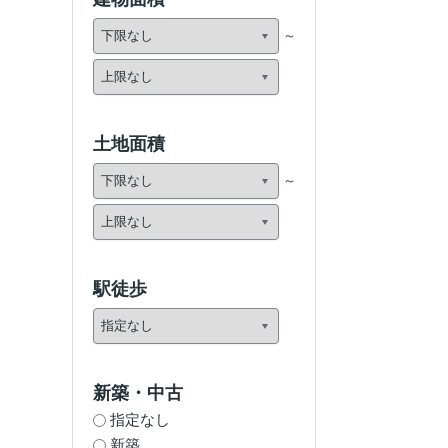
土地面積
駅徒歩
新築・中古
指定なし
新築