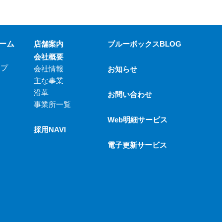
ーム
店舗案内
ブルーボックスBLOG
会社概要
ップ
会社情報
お知らせ
主な事業
沿革
お問い合わせ
事業所一覧
Web明細サービス
採用NAVI
電子更新サービス