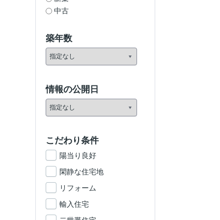
中古
築年数
情報の公開日
こだわり条件
陽当り良好
閑静な住宅地
リフォーム
輸入住宅