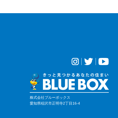
株式会社ブルーボックス
愛知県稲沢市正明寺2丁目16-4