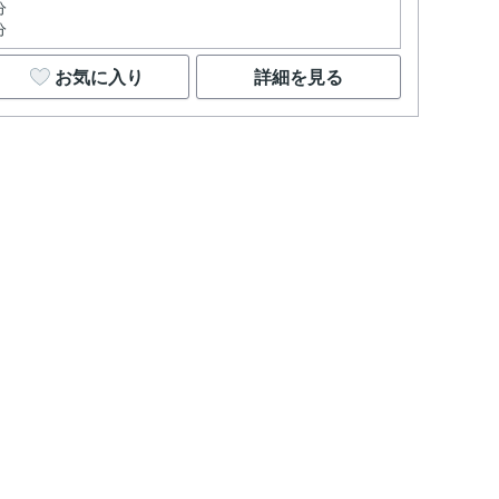
分
分
お気に入り
詳細を見る