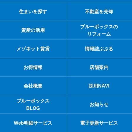
住まいを探す
不動産を売却
ブルーボックスの
資産の活用
リフォーム
メゾネット賃貸
情報誌ぶぶる
お得情報
店舗案内
会社概要
採用NAVI
ブルーボックス
お知らせ
BLOG
Web明細サービス
電子更新サービス