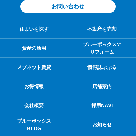
お問い合わせ
住まいを探す
不動産を売却
ブルーボックスの
資産の活用
リフォーム
メゾネット賃貸
情報誌ぶぶる
お得情報
店舗案内
会社概要
採用NAVI
ブルーボックス
お知らせ
BLOG