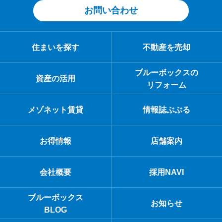
お問い合わせ
住まいを探す
不動産を売却
ブルーボックスの
資産の活用
リフォーム
メゾネット賃貸
情報誌ぶぶる
お得情報
店舗案内
会社概要
採用NAVI
ブルーボックス
お知らせ
BLOG