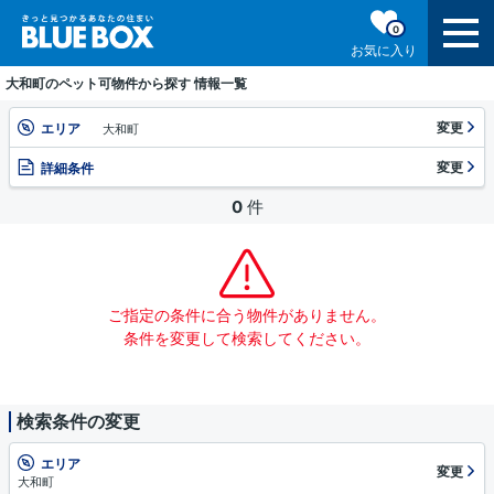
0
お気に入り
大和町のペット可物件から探す 情報一覧
変更
エリア
大和町
変更
詳細条件
0
件
ご指定の条件に合う物件がありません。
条件を変更して検索してください。
検索条件の変更
エリア
変更
大和町