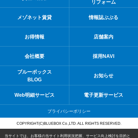
リフォーム
メゾネット賃貸
情報誌ぶぶる
お得情報
店舗案内
会社概要
採用NAVI
ブルーボックス
お知らせ
BLOG
Web明細サービス
電子更新サービス
プライバシーポリシー
COPYRIGHT(C)BLUEBOX Co.,LTD. ALL RIGHTS RESERVED.
当サイトでは、お客様の当サイト利用状況把握、サービス向上検討を目的と