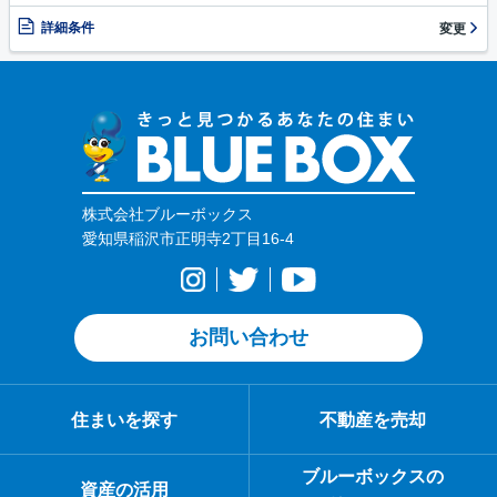
詳細条件
変更
株式会社ブルーボックス
愛知県稲沢市正明寺2丁目16-4
お問い合わせ
住まいを探す
不動産を売却
ブルーボックスの
資産の活用