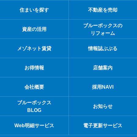
住まいを探す
不動産を売却
ブルーボックスの
資産の活用
リフォーム
メゾネット賃貸
情報誌ぶぶる
お得情報
店舗案内
会社概要
採用NAVI
ブルーボックス
お知らせ
BLOG
Web明細サービス
電子更新サービス