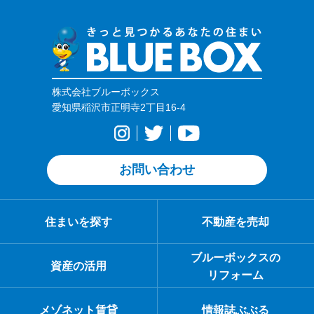
株式会社ブルーボックス
愛知県稲沢市正明寺2丁目16-4
お問い合わせ
住まいを探す
不動産を売却
ブルーボックスの
資産の活用
リフォーム
メゾネット賃貸
情報誌ぶぶる