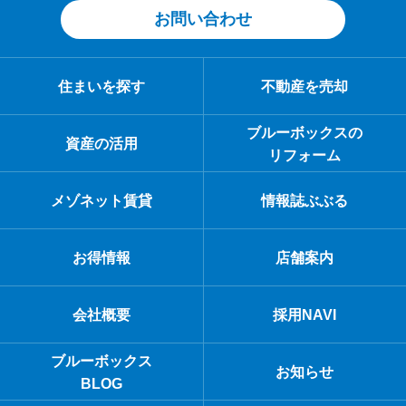
お問い合わせ
住まいを探す
不動産を売却
ブルーボックスの
資産の活用
リフォーム
メゾネット賃貸
情報誌ぶぶる
お得情報
店舗案内
会社概要
採用NAVI
ブルーボックス
お知らせ
BLOG