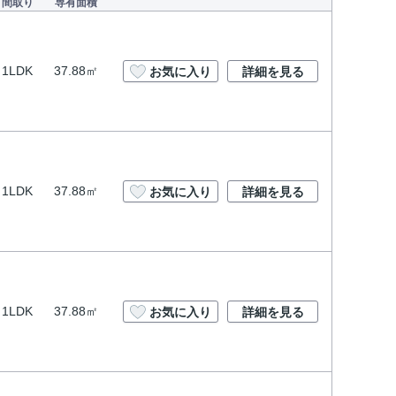
間取り
専有面積
1LDK
37.88㎡
お気に入り
詳細を見る
1LDK
37.88㎡
お気に入り
詳細を見る
1LDK
37.88㎡
お気に入り
詳細を見る