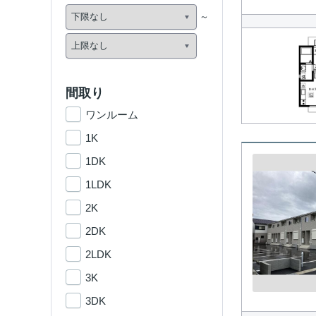
間取り
ワンルーム
1K
1DK
1LDK
2K
2DK
2LDK
3K
3DK