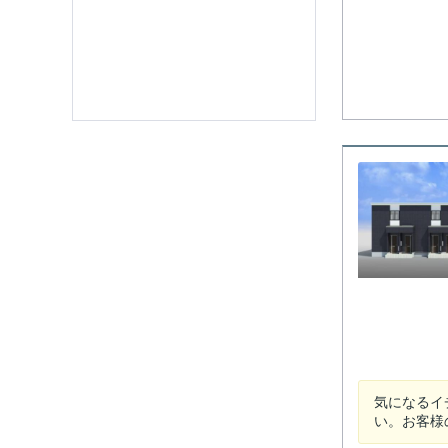
気になるイ
い。お客様