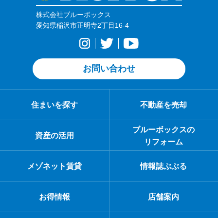
株式会社ブルーボックス
愛知県稲沢市正明寺2丁目16-4
お問い合わせ
住まいを探す
不動産を売却
ブルーボックスの
資産の活用
リフォーム
メゾネット賃貸
情報誌ぶぶる
お得情報
店舗案内