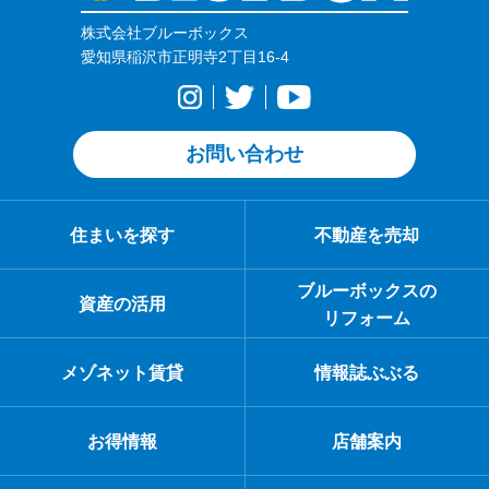
株式会社ブルーボックス
愛知県稲沢市正明寺2丁目16-4
お問い合わせ
住まいを探す
不動産を売却
ブルーボックスの
資産の活用
リフォーム
メゾネット賃貸
情報誌ぶぶる
お得情報
店舗案内