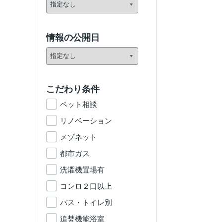
情報の公開日
こだわり条件
ペット相談
リノベーション
メゾネット
都市ガス
洗濯機置場有
コンロ２口以上
バス・トイレ別
追焚機能浴室