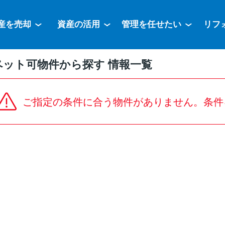
産を売却
資産の活用
管理を任せたい
リフ
ペット可物件から探す 情報一覧
ご指定の条件に合う物件がありません。条件