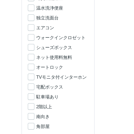
温水洗浄便座
独立洗面台
エアコン
ウォークインクロゼット
シューズボックス
ネット使用料無料
オートロック
TVモニタ付インターホン
宅配ボックス
駐車場あり
2階以上
南向き
角部屋