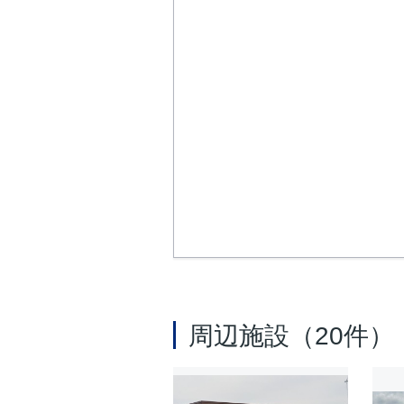
周辺施設（20件）