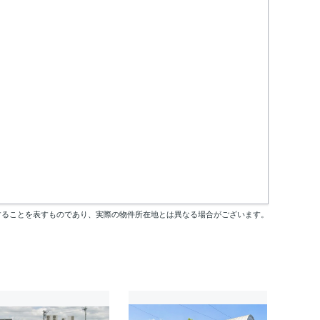
することを表すものであり、実際の物件所在地とは異なる場合がございます。