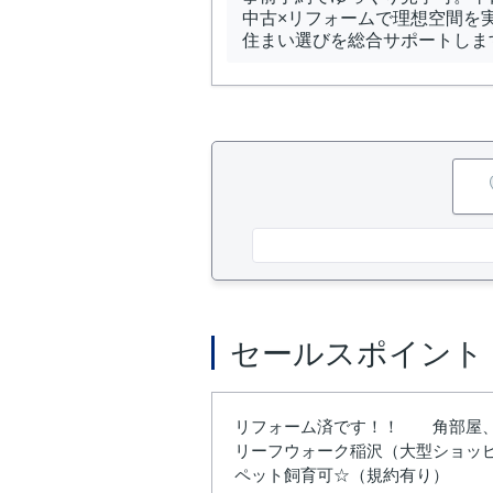
中古×リフォームで理想空間を
住まい選びを総合サポートしま
セールスポイント
リフォーム済です！！ 角部屋、
リーフウォーク稲沢（大型ショッ
ペット飼育可☆（規約有り）