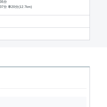
35分
7分 車20分(12.7km)