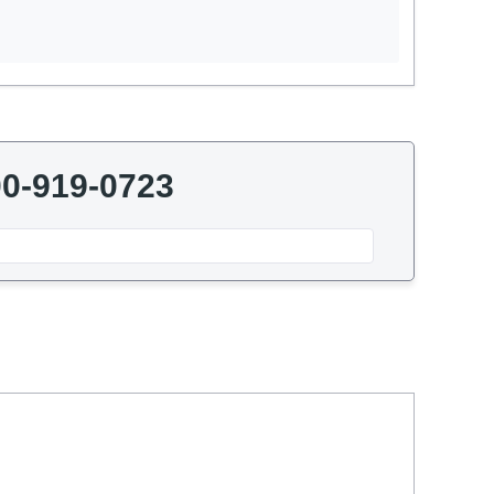
0-919-0723