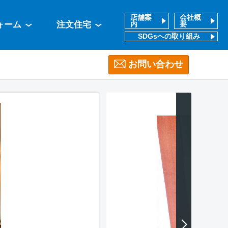
店舗案
会社概
ォーム
注文住宅
内
要
SDGsへの取り組み
お問い合わせ