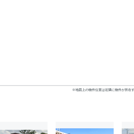
※地図上の物件位置は近隣に物件が所在