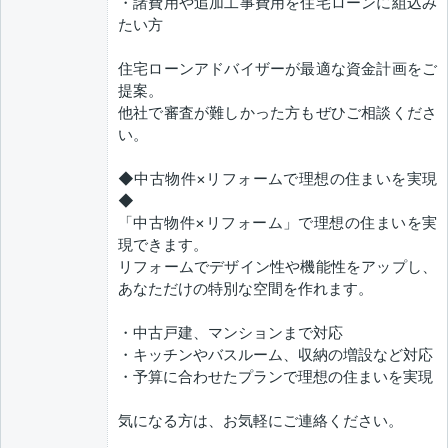
・諸費用や追加工事費用を住宅ローンに組込み
たい方
住宅ローンアドバイザーが最適な資金計画をご
提案。
他社で審査が難しかった方もぜひご相談くださ
い。
◆中古物件×リフォームで理想の住まいを実現
◆
「中古物件×リフォーム」で理想の住まいを実
現できます。
リフォームでデザイン性や機能性をアップし、
あなただけの特別な空間を作れます。
・中古戸建、マンションまで対応
・キッチンやバスルーム、収納の増設など対応
・予算に合わせたプランで理想の住まいを実現
気になる方は、お気軽にご連絡ください。