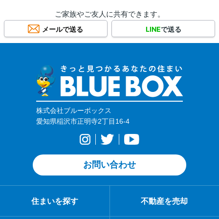
ご家族やご友人に共有できます。
メールで送る
LINE
で送る
株式会社ブルーボックス
愛知県稲沢市正明寺2丁目16-4
お問い合わせ
住まいを探す
不動産を売却