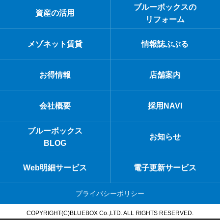
ブルーボックスの
資産の活用
リフォーム
メゾネット賃貸
情報誌ぶぶる
お得情報
店舗案内
会社概要
採用NAVI
ブルーボックス
お知らせ
BLOG
Web明細サービス
電子更新サービス
プライバシーポリシー
COPYRIGHT(C)BLUEBOX Co.,LTD. ALL RIGHTS RESERVED.