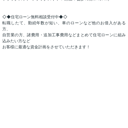
◇◆住宅ローン無料相談受付中◆◇
転職したて、勤続年数が短い、車のローンなど他のお借入がある
方、
自営業の方、諸費用・追加工事費用などまとめて住宅ローンに組み
込みたい方など
お客様に最適な資金計画をさせていただきます！