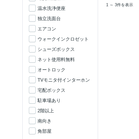
1 ～ 3件を表示
温水洗浄便座
独立洗面台
エアコン
ウォークインクロゼット
シューズボックス
ネット使用料無料
オートロック
TVモニタ付インターホン
宅配ボックス
駐車場あり
2階以上
南向き
角部屋