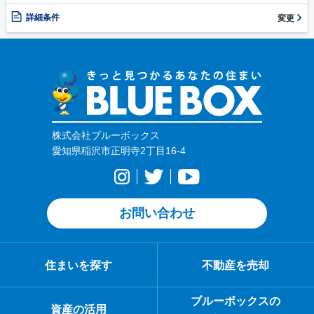
詳細条件
変更
株式会社ブルーボックス
愛知県稲沢市正明寺2丁目16-4
お問い合わせ
住まいを探す
不動産を売却
ブルーボックスの
資産の活用