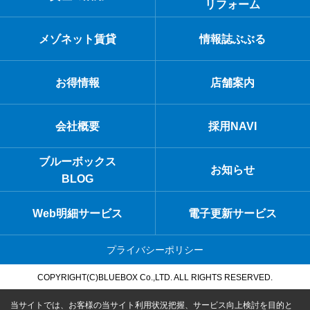
リフォーム
メゾネット賃貸
情報誌ぶぶる
お得情報
店舗案内
会社概要
採用NAVI
ブルーボックス
お知らせ
BLOG
Web明細サービス
電子更新サービス
プライバシーポリシー
COPYRIGHT(C)BLUEBOX Co.,LTD. ALL RIGHTS RESERVED.
当サイトでは、お客様の当サイト利用状況把握、サービス向上検討を目的と