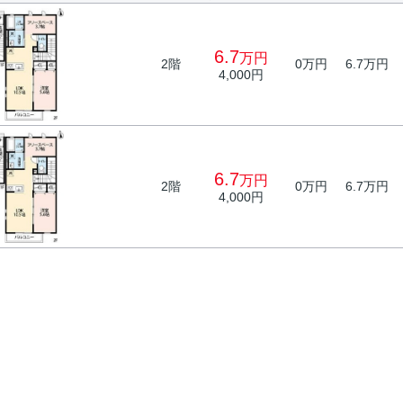
6.7
万円
2階
0万円
6.7万円
4,000円
6.7
万円
2階
0万円
6.7万円
4,000円