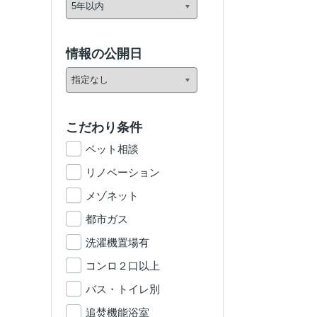
情報の公開日
こだわり条件
ペット相談
リノベーション
メゾネット
都市ガス
洗濯機置場有
コンロ２口以上
バス・トイレ別
追焚機能浴室