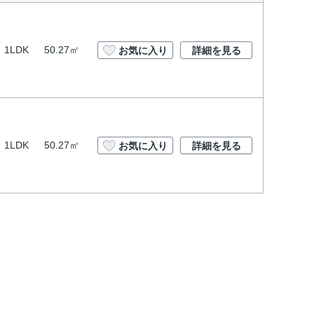
1LDK
50.27㎡
お気に入り
詳細を見る
1LDK
50.27㎡
お気に入り
詳細を見る