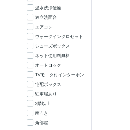
温水洗浄便座
独立洗面台
エアコン
ウォークインクロゼット
シューズボックス
ネット使用料無料
オートロック
TVモニタ付インターホン
宅配ボックス
駐車場あり
2階以上
南向き
角部屋