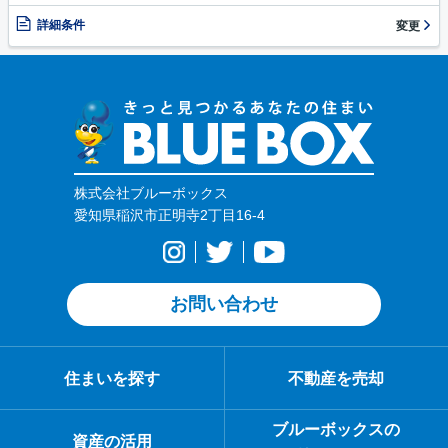
詳細条件
変更
株式会社ブルーボックス
愛知県稲沢市正明寺2丁目16-4
お問い合わせ
住まいを探す
不動産を売却
ブルーボックスの
資産の活用