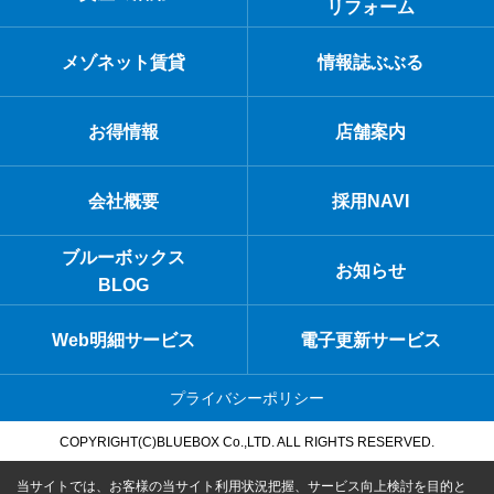
リフォーム
メゾネット賃貸
情報誌ぶぶる
お得情報
店舗案内
会社概要
採用NAVI
ブルーボックス
お知らせ
BLOG
Web明細サービス
電子更新サービス
プライバシーポリシー
COPYRIGHT(C)BLUEBOX Co.,LTD. ALL RIGHTS RESERVED.
当サイトでは、お客様の当サイト利用状況把握、サービス向上検討を目的と