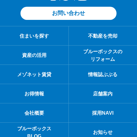
お問い合わせ
住まいを探す
不動産を売却
ブルーボックスの
資産の活用
リフォーム
メゾネット賃貸
情報誌ぶぶる
お得情報
店舗案内
会社概要
採用NAVI
ブルーボックス
お知らせ
BLOG