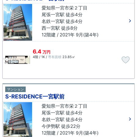
愛知県一宮市栄２丁目
尾張一宮駅 徒歩4分
名鉄一宮駅 徒歩4分
西一宮駅 徒歩8分
12階建 / 2021年 9月(築4年)
6.4
万円
4階 / 1K /
専有面積
23.85㎡
マンション
S-RESIDENCE一宮駅前
愛知県一宮市栄２丁目
尾張一宮駅 徒歩4分
名鉄一宮駅 徒歩4分
今伊勢駅 徒歩22分
12階建 / 2021年 9月(築4年)