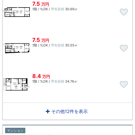
7.5
万円
1階 / 1LDK /
専有面積
30.69㎡
7.5
万円
1階 / 1LDK /
専有面積
30.55㎡
8.4
万円
1階 / 1LDK /
専有面積
34.76㎡
その他12件を表示
マンション