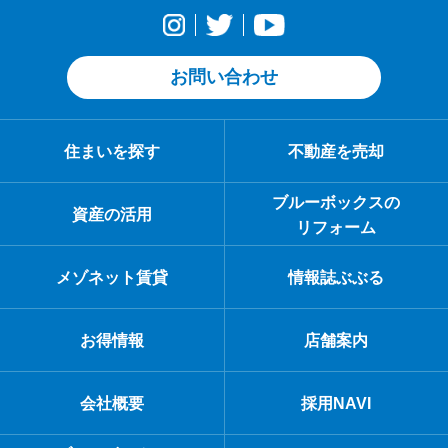
お問い合わせ
住まいを探す
不動産を売却
ブルーボックスの
資産の活用
リフォーム
メゾネット賃貸
情報誌ぶぶる
お得情報
店舗案内
会社概要
採用NAVI