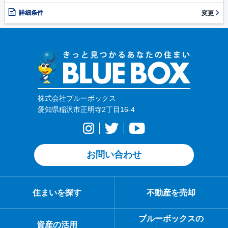
詳細条件
変更
株式会社ブルーボックス
愛知県稲沢市正明寺2丁目16-4
お問い合わせ
住まいを探す
不動産を売却
ブルーボックスの
資産の活用