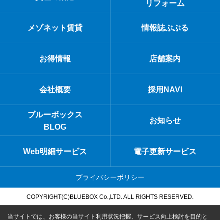
リフォーム
メゾネット賃貸
情報誌ぶぶる
お得情報
店舗案内
会社概要
採用NAVI
ブルーボックス
お知らせ
BLOG
Web明細サービス
電子更新サービス
プライバシーポリシー
COPYRIGHT(C)BLUEBOX Co.,LTD. ALL RIGHTS RESERVED.
当サイトでは、お客様の当サイト利用状況把握、サービス向上検討を目的と