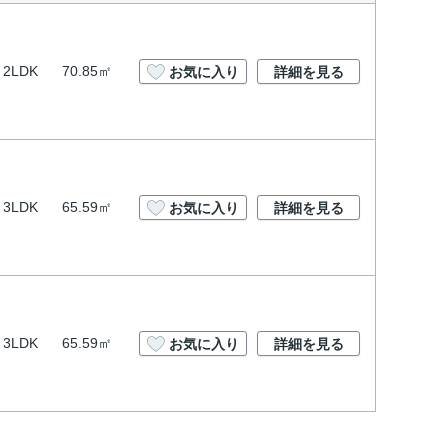
2LDK
70.85㎡
お気に入り
詳細を見る
3LDK
65.59㎡
お気に入り
詳細を見る
3LDK
65.59㎡
お気に入り
詳細を見る