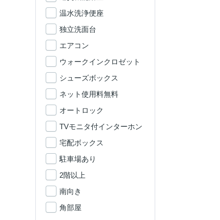
温水洗浄便座
独立洗面台
エアコン
ウォークインクロゼット
シューズボックス
ネット使用料無料
オートロック
TVモニタ付インターホン
宅配ボックス
駐車場あり
2階以上
南向き
角部屋