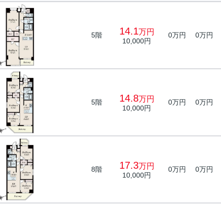
14.1
万円
5階
0万円
0万円
10,000円
14.8
万円
5階
0万円
0万円
10,000円
17.3
万円
8階
0万円
0万円
10,000円