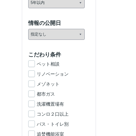
情報の公開日
こだわり条件
ペット相談
リノベーション
メゾネット
都市ガス
洗濯機置場有
コンロ２口以上
バス・トイレ別
追焚機能浴室