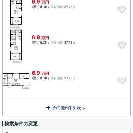
6.9
万円
1階 / 1LDK /
専有面積
37.73㎡
6.9
万円
1階 / 1LDK /
専有面積
37.73㎡
6.9
万円
1階 / 1LDK /
専有面積
37.78㎡
その他6件を表示
検索条件の変更